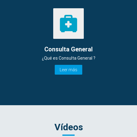
Consulta General
¿Qué es Consulta General ?
Leer más
Vídeos