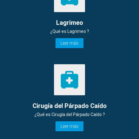
Lagrimeo
¿Qué es Lagrimeo ?
Leer más
Cirugía del Párpado Caído
¿Qué es Cirugía del Párpado Caído ?
Leer más