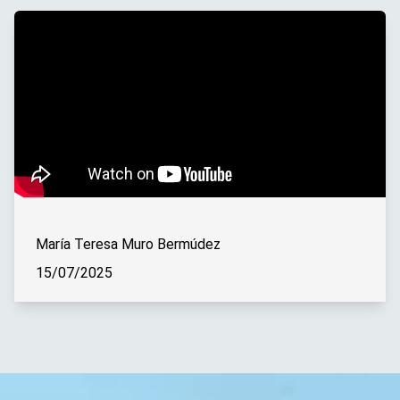
María Teresa Muro Bermúdez
15/07/2025