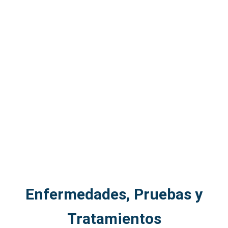
Enfermedades, Pruebas y
Tratamientos