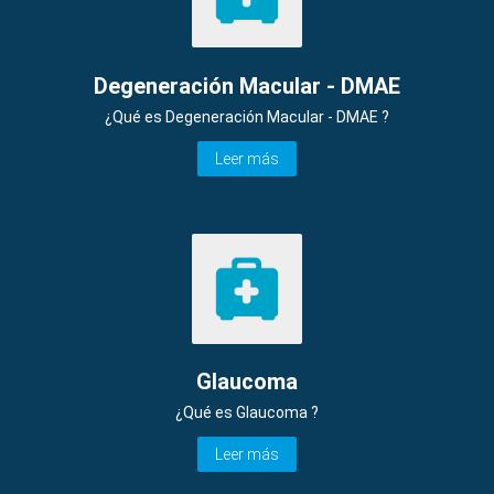
Degeneración Macular - DMAE
¿Qué es Degeneración Macular - DMAE ?
Leer más
Glaucoma
¿Qué es Glaucoma ?
Leer más