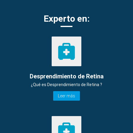
Experto en:
Desprendimiento de Retina
¿Qué es Desprendimiento de Retina ?
Leer más