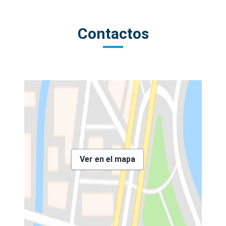
Contactos
Ver en el mapa