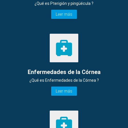
¿Qué es Pterigión y pingüécula ?
Leer más
Enfermedades de la Córnea
¿Qué es Enfermedades de la Córnea ?
Leer más