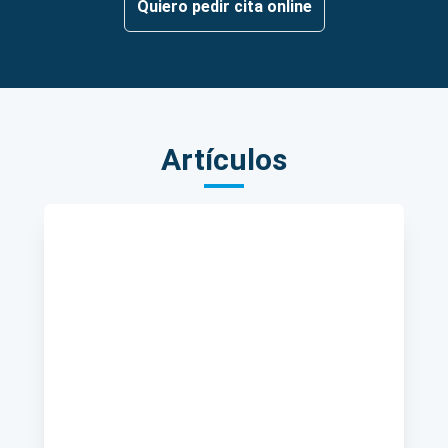
Quiero pedir cita online
Artículos