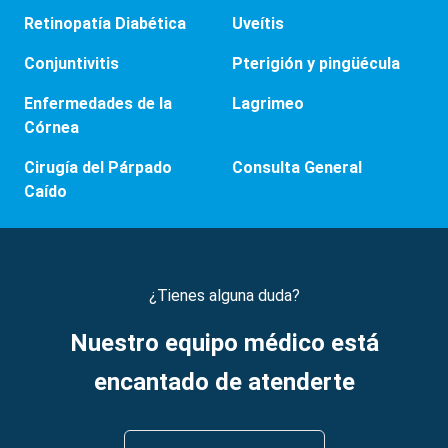
Retinopatía Diabética
Uveítis
Conjuntivitis
Pterigión y pingüécula
Enfermedades de la
Lagrimeo
Córnea
Cirugía del Párpado
Consulta General
Caído
¿Tienes alguna duda?
Nuestro equipo médico está
encantado de atenderte